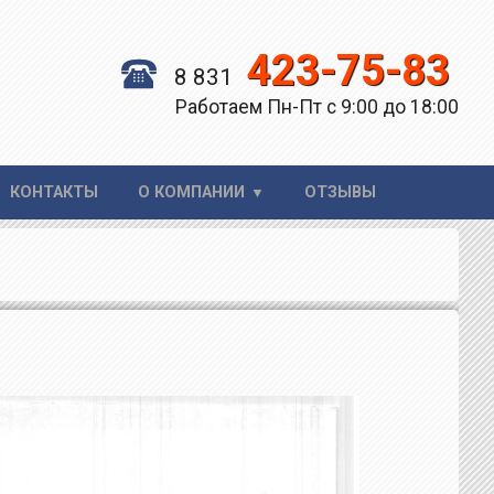
423-75-83
8 831
Работаем Пн-Пт с 9:00 до 18:00
КОНТАКТЫ
О КОМПАНИИ
ОТЗЫВЫ