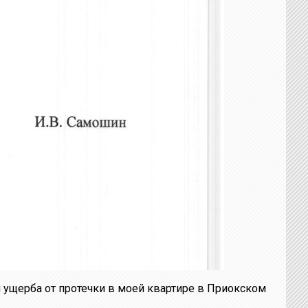
 ущерба от протечки в моей квартире в Приокском