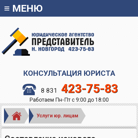
≡
МЕНЮ
КОНСУЛЬТАЦИЯ ЮРИСТА
423-75-83
8 831
Работаем Пн-Пт с 9:00 до 18:00
Услуги юр. лицам