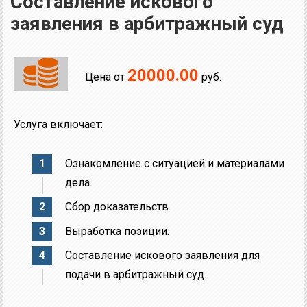
Составление искового
заявления в арбитражный суд
20000.00
Цена от
руб.
Услуга включает:
Ознакомление с ситуацией и материалами
дела.
Сбор доказательств.
Выработка позиции.
Составление искового заявления для
подачи в арбитражный суд.