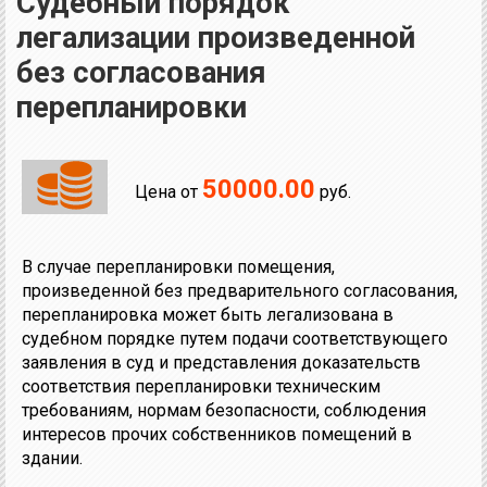
Судебный порядок
легализации произведенной
без согласования
перепланировки
50000.00
Цена от
руб.
В случае перепланировки помещения,
произведенной без предварительного согласования,
перепланировка может быть легализована в
судебном порядке путем подачи соответствующего
заявления в суд и представления доказательств
соответствия перепланировки техническим
требованиям, нормам безопасности, соблюдения
интересов прочих собственников помещений в
здании.