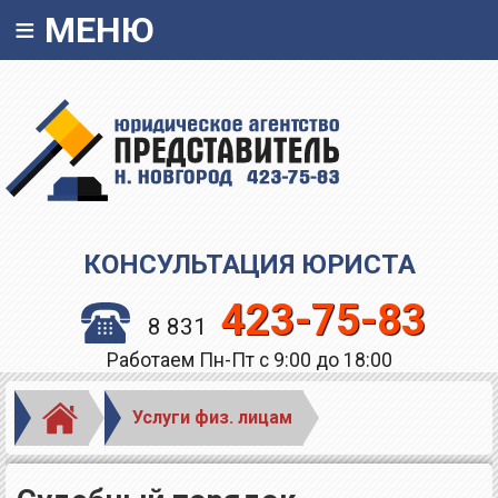
≡
МЕНЮ
КОНСУЛЬТАЦИЯ ЮРИСТА
423-75-83
8 831
Работаем Пн-Пт с 9:00 до 18:00
Услуги физ. лицам