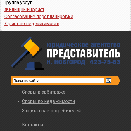
Группа услуг:
Жилищный юрист
Согласование перепланировки
Юрист по недвижимости
Споры в арбитраже
Споры по недвжимости
Защита прав потребителей
Контакты